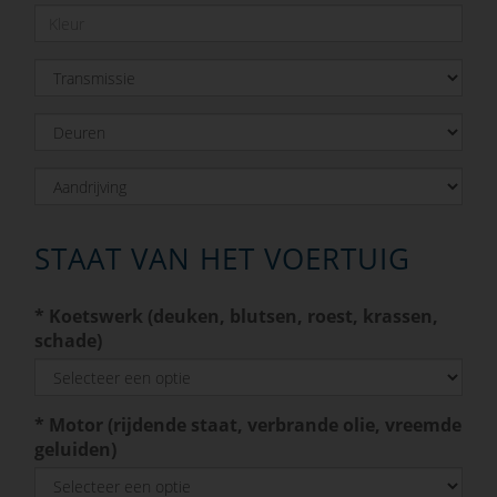
STAAT VAN HET VOERTUIG
*
Koetswerk (deuken, blutsen, roest, krassen,
schade)
*
Motor (rijdende staat, verbrande olie, vreemde
geluiden)