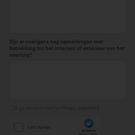
Zijn er overigens nog opmerkingen met
betrekking tot het interieur of exterieur van het
voertuig?
Ik ga akkoord met het
Privacy statement