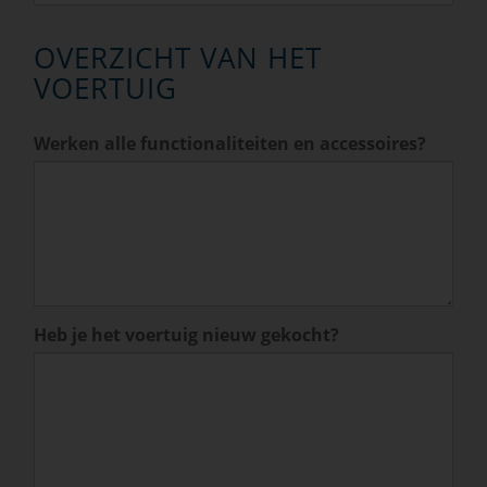
OVERZICHT VAN HET
VOERTUIG
Werken alle functionaliteiten en accessoires?
Heb je het voertuig nieuw gekocht?