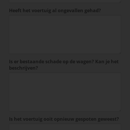
Heeft het voertuig al ongevallen gehad?
Is er bestaande schade op de wagen? Kan je het
beschrijven?
Is het voertuig ooit opnieuw gespoten geweest?